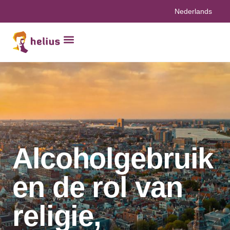
Nederlands
Alcoholgebruik
en de rol van
religie,