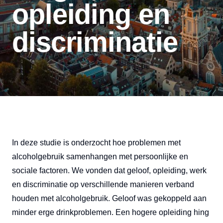
opleiding en
discriminatie
In deze studie is onderzocht hoe problemen met
alcoholgebruik samenhangen met persoonlijke en
sociale factoren. We vonden dat geloof, opleiding, werk
en discriminatie op verschillende manieren verband
houden met alcoholgebruik. Geloof was gekoppeld aan
minder erge drinkproblemen. Een hogere opleiding hing