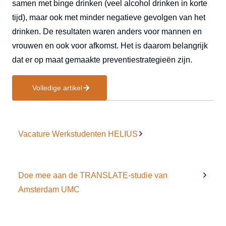
samen met binge drinken (veel alcohol drinken in korte
tijd), maar ook met minder negatieve gevolgen van het
drinken. De resultaten waren anders voor mannen en
vrouwen en ook voor afkomst. Het is daarom belangrijk
dat er op maat gemaakte preventiestrategieën zijn.
Volledige artikel
Vacature Werkstudenten HELIUS
Doe mee aan de TRANSLATE-studie van
Amsterdam UMC