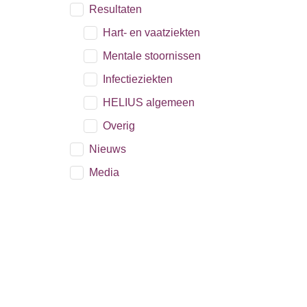
Resultaten
Hart- en vaatziekten
Mentale stoornissen
Infectieziekten
HELIUS algemeen
Overig
Nieuws
Media