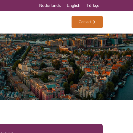
Nederlands
English
Türkçe
Contact