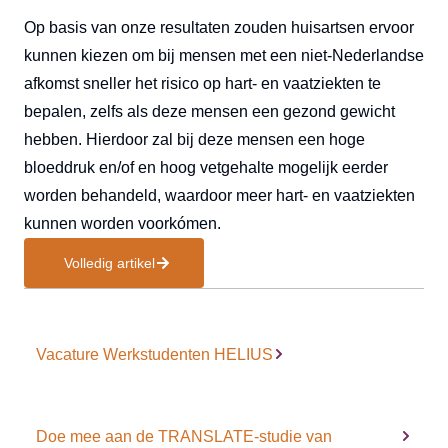
Op basis van onze resultaten zouden huisartsen ervoor
kunnen kiezen om bij mensen met een niet-Nederlandse
afkomst sneller het risico op hart- en vaatziekten te
bepalen, zelfs als deze mensen een gezond gewicht
hebben. Hierdoor zal bij deze mensen een hoge
bloeddruk en/of en hoog vetgehalte mogelijk eerder
worden behandeld, waardoor meer hart- en vaatziekten
kunnen worden voorkómen.
Volledig artikel
Vacature Werkstudenten HELIUS
Doe mee aan de TRANSLATE-studie van