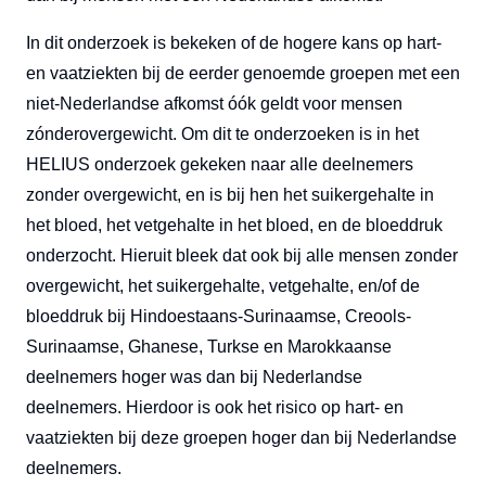
In dit onderzoek is bekeken of de hogere kans op hart-
en vaatziekten bij de eerder genoemde groepen met een
niet-Nederlandse afkomst óók geldt voor mensen
zónderovergewicht. Om dit te onderzoeken is in het
HELIUS onderzoek gekeken naar alle deelnemers
zonder overgewicht, en is bij hen het suikergehalte in
het bloed, het vetgehalte in het bloed, en de bloeddruk
onderzocht. Hieruit bleek dat ook bij alle mensen zonder
overgewicht, het suikergehalte, vetgehalte, en/of de
bloeddruk bij Hindoestaans-Surinaamse, Creools-
Surinaamse, Ghanese, Turkse en Marokkaanse
deelnemers hoger was dan bij Nederlandse
deelnemers. Hierdoor is ook het risico op hart- en
vaatziekten bij deze groepen hoger dan bij Nederlandse
deelnemers.