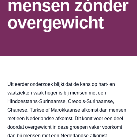
mensen zónder
overgewicht
Uit eerder onderzoek blijkt dat de kans op hart- en
vaatziekten vaak hoger is bij mensen met een
Hindoestaans-Surinaamse, Creools-Surinaamse,
Ghanese, Turkse of Marokkaanse afkomst dan mensen
met een Nederlandse afkomst. Dit komt voor een deel
doordat overgewicht in deze groepen vaker voorkomt
dan bij mensen met een Nederlandse afkomst.