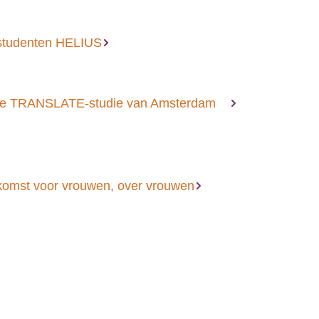
studenten HELIUS
e TRANSLATE-studie van Amsterdam
omst voor vrouwen, over vrouwen