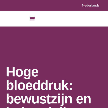
Nederlands
Hoge
bloeddruk:
bewustzijn en