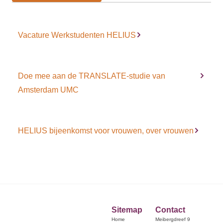
Vacature Werkstudenten HELIUS
Doe mee aan de TRANSLATE-studie van
Amsterdam UMC
HELIUS bijeenkomst voor vrouwen, over vrouwen
Sitemap
Contact
Home
Meibergdreef 9