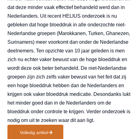
dat deze minder vaak effectief behandeld werd dan in
Nederlanders. Uit recent HELIUS onderzoek is nu
gebleken dat hoge bloeddruk in alle onderzochte niet-
Nederlandse groepen (Marokkanen, Turken, Ghanezen,
Surinamers) meer voorkomt dan onder de Nederlandse
deelnemers. Ten opzichte van 10 jaar geleden is men
zich nu echter vaker bewust van de hoge bloeddruk en
wordt deze ook beter behandeld. De niet-Nederlandse
groepen zijn zich zelfs vaker bewust van het feit dat zij
een hoge bloeddruk hebben dan de Nederlanders en
krijgen ook vaker bloeddruk medicatie. Desondanks lukt
het minder goed dan in de Nederlanders om de
bloeddruk onder controle te krijgen. Verder onderzoek is
nodig om uit te zoeken waar dit aan ligt.
Volledig artikel