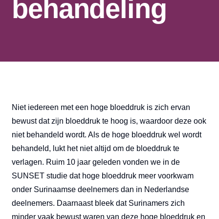
behandeling
Niet iedereen met een hoge bloeddruk is zich ervan
bewust dat zijn bloeddruk te hoog is, waardoor deze ook
niet behandeld wordt. Als de hoge bloeddruk wel wordt
behandeld, lukt het niet altijd om de bloeddruk te
verlagen. Ruim 10 jaar geleden vonden we in de
SUNSET studie dat hoge bloeddruk meer voorkwam
onder Surinaamse deelnemers dan in Nederlandse
deelnemers. Daarnaast bleek dat Surinamers zich
minder vaak bewust waren van deze hoge bloeddruk en