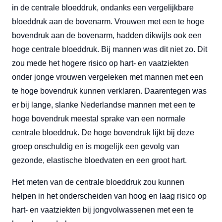
in de centrale bloeddruk, ondanks een vergelijkbare
bloeddruk aan de bovenarm. Vrouwen met een te hoge
bovendruk aan de bovenarm, hadden dikwijls ook een
hoge centrale bloeddruk. Bij mannen was dit niet zo. Dit
zou mede het hogere risico op hart- en vaatziekten
onder jonge vrouwen vergeleken met mannen met een
te hoge bovendruk kunnen verklaren. Daarentegen was
er bij lange, slanke Nederlandse mannen met een te
hoge bovendruk meestal sprake van een normale
centrale bloeddruk. De hoge bovendruk lijkt bij deze
groep onschuldig en is mogelijk een gevolg van
gezonde, elastische bloedvaten en een groot hart.
Het meten van de centrale bloeddruk zou kunnen
helpen in het onderscheiden van hoog en laag risico op
hart- en vaatziekten bij jongvolwassenen met een te