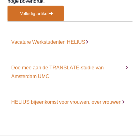
hoge bovendruk.
Volledig artikel
Vacature Werkstudenten HELIUS
Doe mee aan de TRANSLATE-studie van
Amsterdam UMC
HELIUS bijeenkomst voor vrouwen, over vrouwen