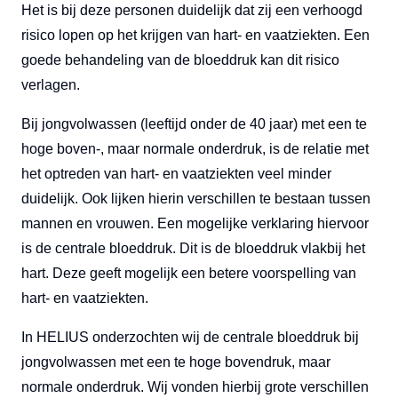
Het is bij deze personen duidelijk dat zij een verhoogd
risico lopen op het krijgen van hart- en vaatziekten. Een
goede behandeling van de bloeddruk kan dit risico
verlagen.
Bij jongvolwassen (leeftijd onder de 40 jaar) met een te
hoge boven-, maar normale onderdruk, is de relatie met
het optreden van hart- en vaatziekten veel minder
duidelijk. Ook lijken hierin verschillen te bestaan tussen
mannen en vrouwen. Een mogelijke verklaring hiervoor
is de centrale bloeddruk. Dit is de bloeddruk vlakbij het
hart. Deze geeft mogelijk een betere voorspelling van
hart- en vaatziekten.
In HELIUS onderzochten wij de centrale bloeddruk bij
jongvolwassen met een te hoge bovendruk, maar
normale onderdruk. Wij vonden hierbij grote verschillen