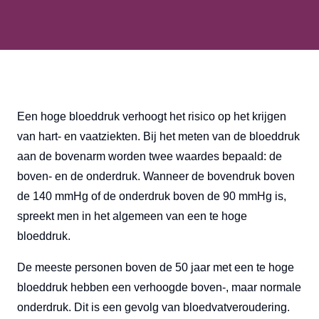
Een hoge bloeddruk verhoogt het risico op het krijgen
van hart- en vaatziekten. Bij het meten van de bloeddruk
aan de bovenarm worden twee waardes bepaald: de
boven- en de onderdruk. Wanneer de bovendruk boven
de 140 mmHg of de onderdruk boven de 90 mmHg is,
spreekt men in het algemeen van een te hoge
bloeddruk.
De meeste personen boven de 50 jaar met een te hoge
bloeddruk hebben een verhoogde boven-, maar normale
onderdruk. Dit is een gevolg van bloedvatveroudering.