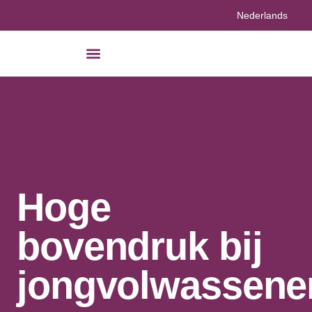
Nederlands
Hoge
bovendruk bij
jongvolwassene