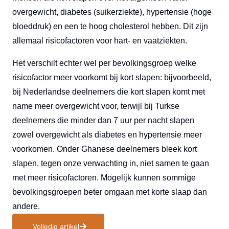
overgewicht, diabetes (suikerziekte), hypertensie (hoge
bloeddruk) en een te hoog cholesterol hebben. Dit zijn
allemaal risicofactoren voor hart- en vaatziekten.
Het verschilt echter wel per bevolkingsgroep welke
risicofactor meer voorkomt bij kort slapen: bijvoorbeeld,
bij Nederlandse deelnemers die kort slapen komt met
name meer overgewicht voor, terwijl bij Turkse
deelnemers die minder dan 7 uur per nacht slapen
zowel overgewicht als diabetes en hypertensie meer
voorkomen. Onder Ghanese deelnemers bleek kort
slapen, tegen onze verwachting in, niet samen te gaan
met meer risicofactoren. Mogelijk kunnen sommige
bevolkingsgroepen beter omgaan met korte slaap dan
andere.
Volledig artikel