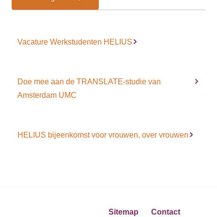
Vacature Werkstudenten HELIUS
Doe mee aan de TRANSLATE-studie van
Amsterdam UMC
HELIUS bijeenkomst voor vrouwen, over vrouwen
Sitemap
Contact