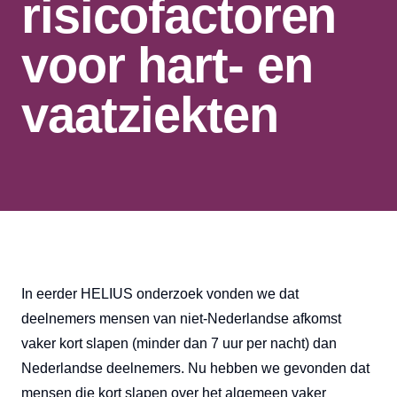
risicofactoren
voor hart- en
vaatziekten
In eerder HELIUS onderzoek vonden we dat
deelnemers mensen van niet-Nederlandse afkomst
vaker kort slapen (minder dan 7 uur per nacht) dan
Nederlandse deelnemers. Nu hebben we gevonden dat
mensen die kort slapen over het algemeen vaker