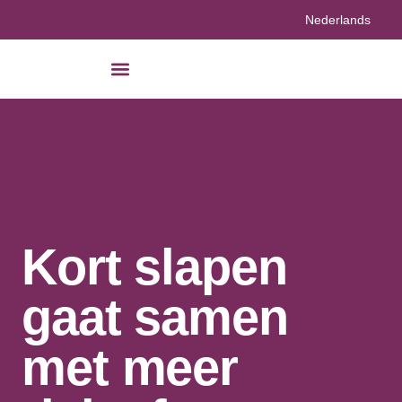
Nederlands
Kort slapen
gaat samen
met meer