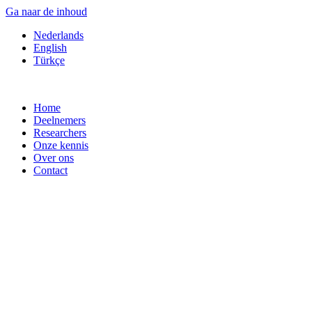
Ga naar de inhoud
Nederlands
English
Türkçe
Home
Deelnemers
Researchers
Onze kennis
Over ons
Contact