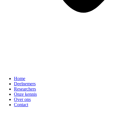
Home
Deelnemers
Researchers
Onze kennis
Over ons
Contact