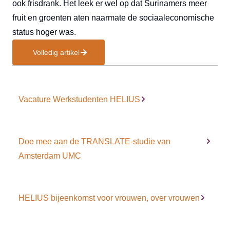
ook frisdrank. Het leek er wel op dat Surinamers meer
fruit en groenten aten naarmate de sociaaleconomische
status hoger was.
Volledig artikel
Vacature Werkstudenten HELIUS
Doe mee aan de TRANSLATE-studie van
Amsterdam UMC
HELIUS bijeenkomst voor vrouwen, over vrouwen