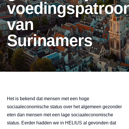
voedingspatroo
van
Surinamers
Het is bekend dat mensen met een hoge
sociaaleconomische status over het algemeen gezonder
eten dan mensen met een lage sociaaleconomische
status. Eerder hadden we in HELIUS al gevonden dat