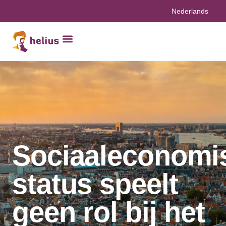
Nederlands
Sociaaleconomi
status speelt
geen rol bij het