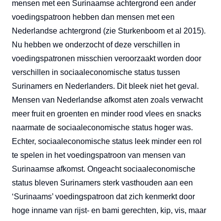
mensen met een Surinaamse achtergrond een ander
voedingspatroon hebben dan mensen met een
Nederlandse achtergrond (zie Sturkenboom et al 2015).
Nu hebben we onderzocht of deze verschillen in
voedingspatronen misschien veroorzaakt worden door
verschillen in sociaaleconomische status tussen
Surinamers en Nederlanders. Dit bleek niet het geval.
Mensen van Nederlandse afkomst aten zoals verwacht
meer fruit en groenten en minder rood vlees en snacks
naarmate de sociaaleconomische status hoger was.
Echter, sociaaleconomische status leek minder een rol
te spelen in het voedingspatroon van mensen van
Surinaamse afkomst. Ongeacht sociaaleconomische
status bleven Surinamers sterk vasthouden aan een
‘Surinaams’ voedingspatroon dat zich kenmerkt door
hoge inname van rijst- en bami gerechten, kip, vis, maar