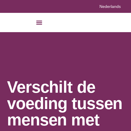
Nederlands
Verschilt de
voeding tussen
mensen met