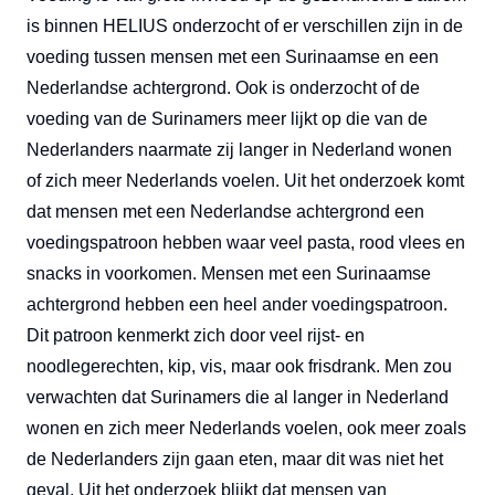
is binnen HELIUS onderzocht of er verschillen zijn in de
voeding tussen mensen met een Surinaamse en een
Nederlandse achtergrond. Ook is onderzocht of de
voeding van de Surinamers meer lijkt op die van de
Nederlanders naarmate zij langer in Nederland wonen
of zich meer Nederlands voelen. Uit het onderzoek komt
dat mensen met een Nederlandse achtergrond een
voedingspatroon hebben waar veel pasta, rood vlees en
snacks in voorkomen. Mensen met een Surinaamse
achtergrond hebben een heel ander voedingspatroon.
Dit patroon kenmerkt zich door veel rijst- en
noodlegerechten, kip, vis, maar ook frisdrank. Men zou
verwachten dat Surinamers die al langer in Nederland
wonen en zich meer Nederlands voelen, ook meer zoals
de Nederlanders zijn gaan eten, maar dit was niet het
geval. Uit het onderzoek blijkt dat mensen van