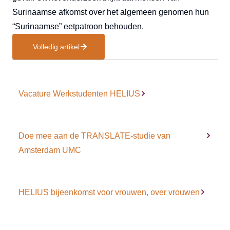
Surinaamse afkomst over het algemeen genomen hun
“Surinaamse” eetpatroon behouden.
Volledig artikel
Vacature Werkstudenten HELIUS
Doe mee aan de TRANSLATE-studie van
Amsterdam UMC
HELIUS bijeenkomst voor vrouwen, over vrouwen