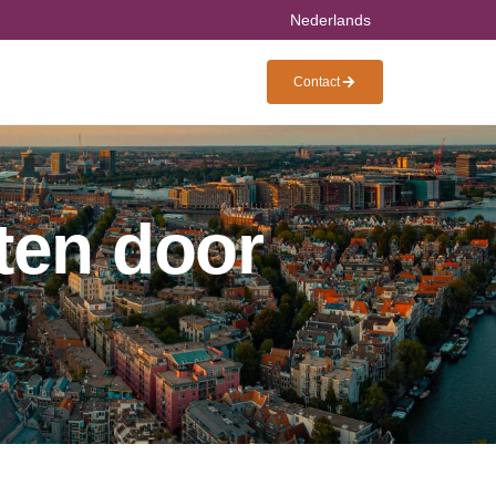
Nederlands
Contact
ten door