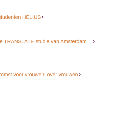
studenten HELIUS
e TRANSLATE-studie van Amsterdam
omst voor vrouwen, over vrouwen